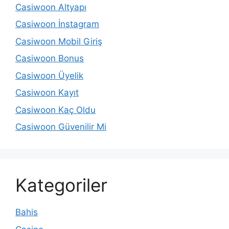
Casiwoon Altyapı
Casiwoon İnstagram
Casiwoon Mobil Giriş
Casiwoon Bonus
Casiwoon Üyelik
Casiwoon Kayıt
Casiwoon Kaç Oldu
Casiwoon Güvenilir Mi
Kategoriler
Bahis