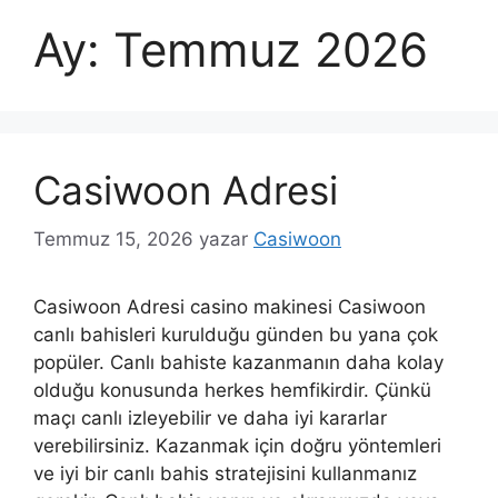
Ay:
Temmuz 2026
Casiwoon Adresi
Temmuz 15, 2026
yazar
Casiwoon
Casiwoon Adresi casino makinesi Casiwoon
canlı bahisleri kurulduğu günden bu yana çok
popüler. Canlı bahiste kazanmanın daha kolay
olduğu konusunda herkes hemfikirdir. Çünkü
maçı canlı izleyebilir ve daha iyi kararlar
verebilirsiniz. Kazanmak için doğru yöntemleri
ve iyi bir canlı bahis stratejisini kullanmanız