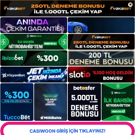
×
CASIWOON GİRİŞ İÇİN TIKLAYINIZ!