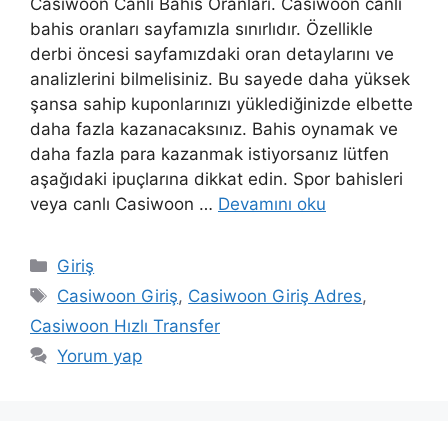
Casiwoon Canlı Bahis Oranları. Casiwoon canlı
bahis oranları sayfamızla sınırlıdır. Özellikle
derbi öncesi sayfamızdaki oran detaylarını ve
analizlerini bilmelisiniz. Bu sayede daha yüksek
şansa sahip kuponlarınızı yüklediğinizde elbette
daha fazla kazanacaksınız. Bahis oynamak ve
daha fazla para kazanmak istiyorsanız lütfen
aşağıdaki ipuçlarına dikkat edin. Spor bahisleri
veya canlı Casiwoon …
Devamını oku
Kategoriler
Giriş
Etiketler
Casiwoon Giriş
,
Casiwoon Giriş Adres
,
Casiwoon Hızlı Transfer
Yorum yap