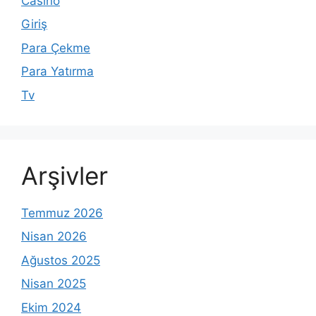
Casino
Giriş
Para Çekme
Para Yatırma
Tv
Arşivler
Temmuz 2026
Nisan 2026
Ağustos 2025
Nisan 2025
Ekim 2024