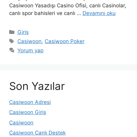
Casiwoon Yasadışı Casino Ofisi, canlı Casinolar,
canlı spor bahisleri ve canlı …
Devamını oku
Kategoriler
Giriş
Etiketler
Casiwoon
,
Casiwoon Poker
Yorum yap
Son Yazılar
Casiwoon Adresi
Casiwoon Giriş
Casiwoon
Casiwoon Canlı Destek