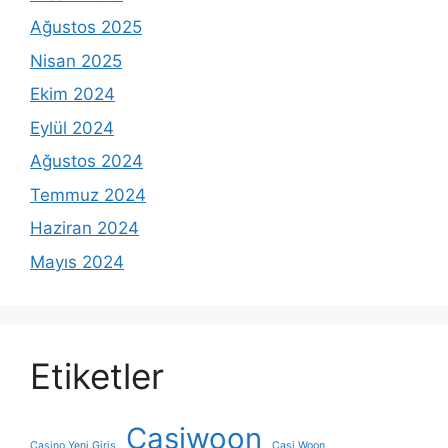
Ağustos 2025
Nisan 2025
Ekim 2024
Eylül 2024
Ağustos 2024
Temmuz 2024
Haziran 2024
Mayıs 2024
Etiketler
Casiwoon
Casino Yeni Giriş
Casi Woon