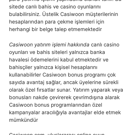
sitede canlı bahis ve casino oyunlarını
bulabilirsiniz. Üstelik Casiwoon müşterilerinin
hesaplarından para çekme işlemleri için
herhangi bir belge talep etmemektedir
Casiwoon yatırım işlemi hakkında
canlı casino
oyunları ve bahis siteleri yalnızca banka
havalesi ödemelerini kabul etmektedir ve
bahisçiler yalnızca kişisel hesaplarını
kullanabilirler Casiwoon bonus programı çok
sayıda avantaj sağlar, ancak üyelerine sürekli
olarak özel fırsatlar sunar. Yatırım yaparak veya
bonusları nakde çevirerek çevrimdışına alarak
Casiwoon bonus programlarından özel
kampanyalar aracılığıyla avantajlar elde etmek
mümkündür