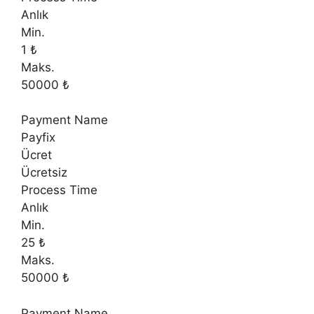
Anlık
Min.
1 ₺
Maks.
50000 ₺
Payment Name
Payfix
Ücret
Ücretsiz
Process Time
Anlık
Min.
25 ₺
Maks.
50000 ₺
Payment Name