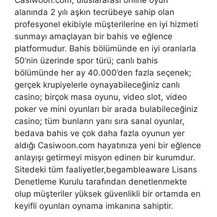
Casiwoon.com, uluslararası online oyun
alanında 2 yılı aşkın tecrübeye sahip olan
profesyonel ekibiyle müşterilerine en iyi hizmeti
sunmayı amaçlayan bir bahis ve eğlence
platformudur. Bahis bölümünde en iyi oranlarla
50’nin üzerinde spor türü; canlı bahis
bölümünde her ay 40.000’den fazla seçenek;
gerçek krupiyelerle oynayabileceğiniz canlı
casino; birçok masa oyunu, video slot, video
poker ve mini oyunları bir arada bulabileceğiniz
casino; tüm bunların yanı sıra sanal oyunlar,
bedava bahis ve çok daha fazla oyunun yer
aldığı Casiwoon.com hayatınıza yeni bir eğlence
anlayışı getirmeyi misyon edinen bir kurumdur.
Sitedeki tüm faaliyetler,begambleaware Lisans
Denetleme Kurulu tarafından denetlenmekte
olup müşteriler yüksek güvenlikli bir ortamda en
keyifli oyunları oynama imkanına sahiptir.