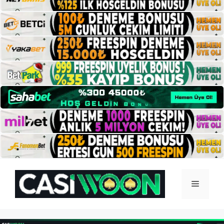
İçeriğe
atla
Menü