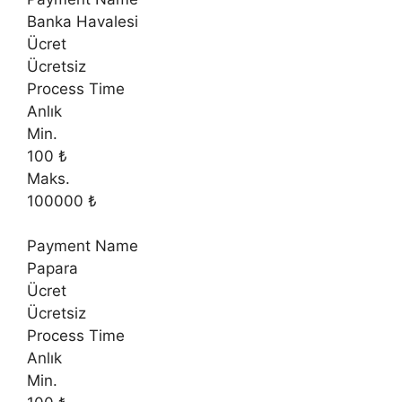
Banka Havalesi
Ücret
Ücretsiz
Process Time
Anlık
Min.
100 ₺
Maks.
100000 ₺
Payment Name
Papara
Ücret
Ücretsiz
Process Time
Anlık
Min.