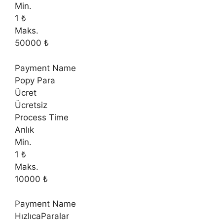
Min.
1 ₺
Maks.
50000 ₺
Payment Name
Popy Para
Ücret
Ücretsiz
Process Time
Anlık
Min.
1 ₺
Maks.
10000 ₺
Payment Name
HızlıcaParalar