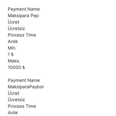
Payment Name
Maksipara Pep
Ücret
Ücretsiz
Process Time
Anlık
Min.
1 ₺
Maks.
10000 ₺
Payment Name
MaksiparaPaybol
Ücret
Ücretsiz
Process Time
Anlık