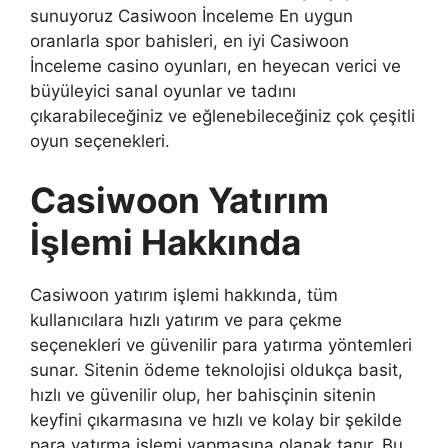
sunuyoruz Casiwoon İnceleme En uygun
oranlarla spor bahisleri, en iyi Casiwoon
İnceleme casino oyunları, en heyecan verici ve
büyüleyici sanal oyunlar ve tadını
çıkarabileceğiniz ve eğlenebileceğiniz çok çeşitli
oyun seçenekleri.
Casiwoon Yatırım
İşlemi Hakkında
Casiwoon yatırım işlemi hakkında, tüm
kullanıcılara hızlı yatırım ve para çekme
seçenekleri ve güvenilir para yatırma yöntemleri
sunar. Sitenin ödeme teknolojisi oldukça basit,
hızlı ve güvenilir olup, her bahisçinin sitenin
keyfini çıkarmasına ve hızlı ve kolay bir şekilde
para yatırma işlemi yapmasına olanak tanır. Bu