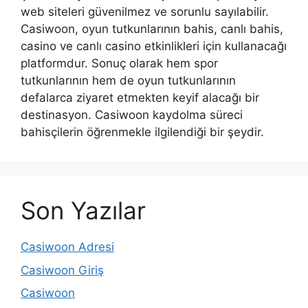
web siteleri güvenilmez ve sorunlu sayılabilir.
Casiwoon, oyun tutkunlarının bahis, canlı bahis,
casino ve canlı casino etkinlikleri için kullanacağı
platformdur. Sonuç olarak hem spor
tutkunlarının hem de oyun tutkunlarının
defalarca ziyaret etmekten keyif alacağı bir
destinasyon. Casiwoon kaydolma süreci
bahisçilerin öğrenmekle ilgilendiği bir şeydir.
Son Yazılar
Casiwoon Adresi
Casiwoon Giriş
Casiwoon