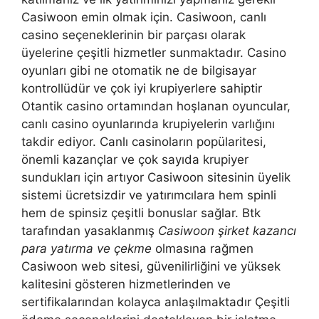
Casiwoon emin olmak için. Casiwoon, canlı
casino seçeneklerinin bir parçası olarak
üyelerine çeşitli hizmetler sunmaktadır. Casino
oyunları gibi ne otomatik ne de bilgisayar
kontrollüdür ve çok iyi krupiyerlere sahiptir
Otantik casino ortamından hoşlanan oyuncular,
canlı casino oyunlarında krupiyelerin varlığını
takdir ediyor. Canlı casinoların popülaritesi,
önemli kazançlar ve çok sayıda krupiyer
sundukları için artıyor Casiwoon sitesinin üyelik
sistemi ücretsizdir ve yatırımcılara hem spinli
hem de spinsiz çeşitli bonuslar sağlar. Btk
tarafından yasaklanmış
Casiwoon şirket kazancı
para yatırma ve çekme
olmasına rağmen
Casiwoon web sitesi, güvenilirliğini ve yüksek
kalitesini gösteren hizmetlerinden ve
sertifikalarından kolayca anlaşılmaktadır Çeşitli