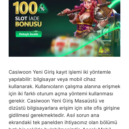
Casiwoon Yeni Giriş kayıt işlemi iki yöntemle
yapılabilir: bilgisayar veya mobil cihaz
kullanarak. Kullanıcıların çalışma alanına erişmek
için iki farklı oturum açma yöntemi kullanması
gerekir. Casiwoon Yeni Giriş Masaüstü ve
dizüstü bilgisayarlara erişim için site ofis girişine
gidilmesi gerekmektedir. Asıl sorun ana
ekrandaki tek panelden ihtiyacınız olan bölümü