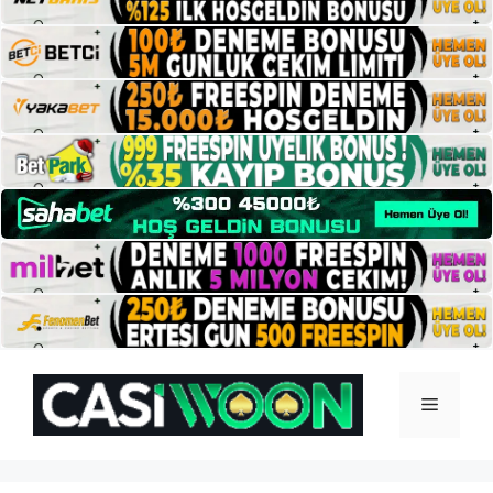
İçeriğe
atla
Menü