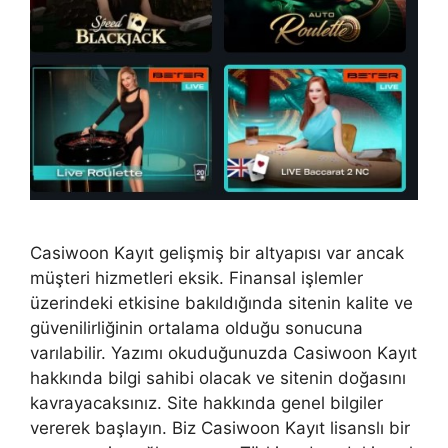
Casiwoon Kayıt gelişmiş bir altyapısı var ancak
müşteri hizmetleri eksik. Finansal işlemler
üzerindeki etkisine bakıldığında sitenin kalite ve
güvenilirliğinin ortalama olduğu sonucuna
varılabilir. Yazımı okuduğunuzda Casiwoon Kayıt
hakkında bilgi sahibi olacak ve sitenin doğasını
kavrayacaksınız. Site hakkında genel bilgiler
vererek başlayın. Biz Casiwoon Kayıt lisanslı bir