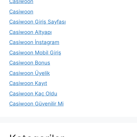
Casiwoon
Casiwoon
Casiwoon Giriş Sayfası
Casiwoon Altyapı
Casiwoon İnstagram
Casiwoon Mobil Giriş
Casiwoon Bonus
Casiwoon Üyelik
Casiwoon Kayıt
Casiwoon Kaç Oldu
Casiwoon Güvenilir Mi