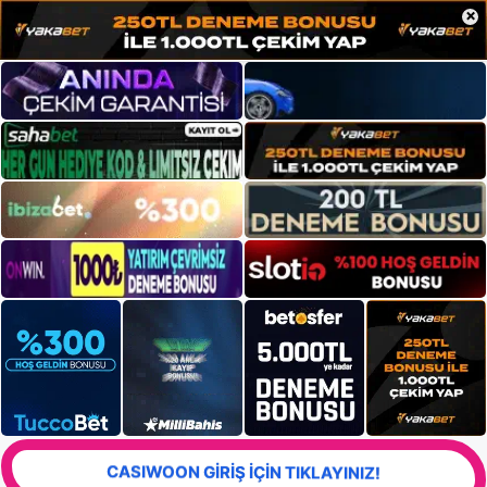
×
CASIWOON GİRİŞ İÇİN TIKLAYINIZ!