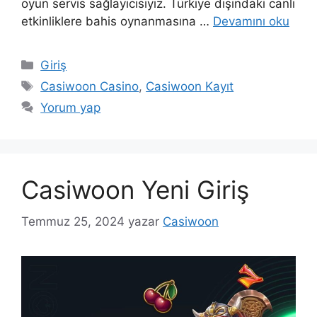
oyun servis sağlayıcısıyız. Türkiye dışındaki canlı
etkinliklere bahis oynanmasına …
Devamını oku
Kategoriler
Giriş
Etiketler
Casiwoon Casino
,
Casiwoon Kayıt
Yorum yap
Casiwoon Yeni Giriş
Temmuz 25, 2024
yazar
Casiwoon