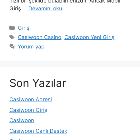
hızlı bir şekilde bulabilmenizdir. Ancak Mobil
Giriş …
Devamını oku
Kategoriler
Giriş
Etiketler
Casiwoon Casino
,
Casiwoon Yeni Giriş
Yorum yap
Son Yazılar
Casiwoon Adresi
Casiwoon Giriş
Casiwoon
Casiwoon Canlı Destek