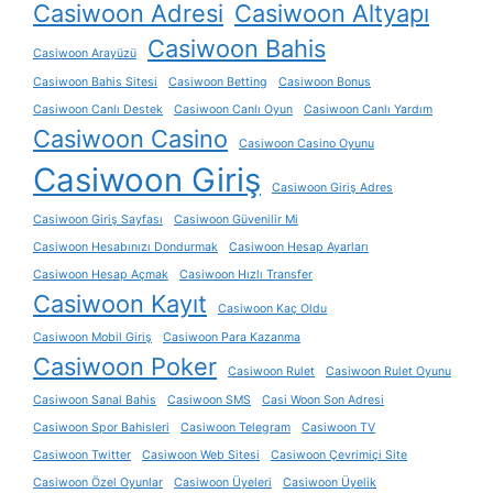
Casiwoon Adresi
Casiwoon Altyapı
Casiwoon Bahis
Casiwoon Arayüzü
Casiwoon Bahis Sitesi
Casiwoon Betting
Casiwoon Bonus
Casiwoon Canlı Destek
Casiwoon Canlı Oyun
Casiwoon Canlı Yardım
Casiwoon Casino
Casiwoon Casino Oyunu
Casiwoon Giriş
Casiwoon Giriş Adres
Casiwoon Giriş Sayfası
Casiwoon Güvenilir Mi
Casiwoon Hesabınızı Dondurmak
Casiwoon Hesap Ayarları
Casiwoon Hesap Açmak
Casiwoon Hızlı Transfer
Casiwoon Kayıt
Casiwoon Kaç Oldu
Casiwoon Mobil Giriş
Casiwoon Para Kazanma
Casiwoon Poker
Casiwoon Rulet
Casiwoon Rulet Oyunu
Casiwoon Sanal Bahis
Casiwoon SMS
Casi Woon Son Adresi
Casiwoon Spor Bahisleri
Casiwoon Telegram
Casiwoon TV
Casiwoon Twitter
Casiwoon Web Sitesi
Casiwoon Çevrimiçi Site
Casiwoon Özel Oyunlar
Casiwoon Üyeleri
Casiwoon Üyelik