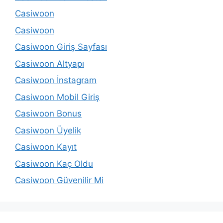
Casiwoon
Casiwoon
Casiwoon Giriş Sayfası
Casiwoon Altyapı
Casiwoon İnstagram
Casiwoon Mobil Giriş
Casiwoon Bonus
Casiwoon Üyelik
Casiwoon Kayıt
Casiwoon Kaç Oldu
Casiwoon Güvenilir Mi