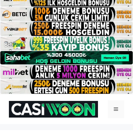
İçeriğe
atla
Menü