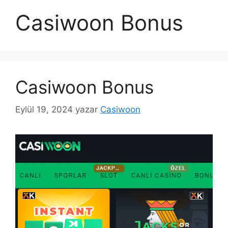
Casiwoon Bonus
Casiwoon Bonus
Eylül 19, 2024
yazar
Casiwoon