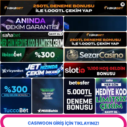
×
CASIWOON GİRİŞ İÇİN TIKLAYINIZ!