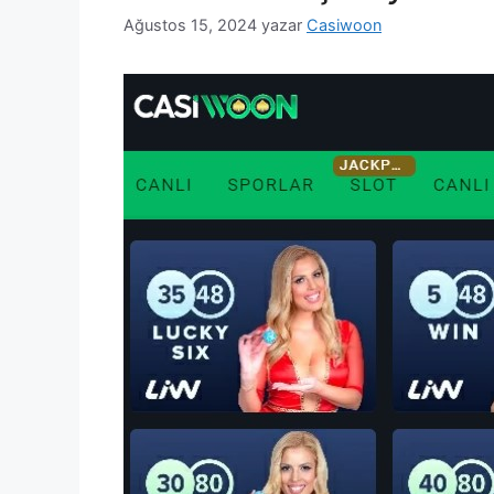
Ağustos 15, 2024
yazar
Casiwoon