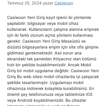
Temmuz 25, 2024
yazar
Casiwoon
Casiwoon Yeni Giriş kayıt işlemi iki yöntemle
yapılabilir: bilgisayar veya mobil cihaz
kullanarak. Kullanıcıların çalışma alanına erişmek
için iki farklı oturum açma yöntemi kullanması
gerekir. Casiwoon Yeni Giriş Masaüstü ve
dizüstü bilgisayarlara erişim için site ofis girişine
gidilmesi gerekmektedir. Asıl sorun ana
ekrandaki tek panelden ihtiyacınız olan bölümü
hızlı bir şekilde bulabilmenizdir. Ancak Mobil
Giriş bir mobil uygulama değildir. Casiwoon Yeni
Giriş Bu web sitesi mobil cihazlarda iyi çalışacak
şekilde tasarlanmıştır. Uygulamayı mobil
cihazınıza indirerek kolaylıkla kurabilirsiniz. En
önemli şey telefonunuza veya tabletinize iOS
veya Android koyabilmenizdir. Bu cihazlar