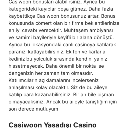
Casiwoon bonusları alabilirsiniz. Ayrıca bu
kategorideki kayıplar boşa gitmez. Daha fazla
kaybettikçe Casiwoon bonusunuz artar. Bonus
konusunda cömert olan bir firma beklentilerinize
en iyi cevabı verecektir. Muhteşem ambiyansı
ve samimi bayileriyle keyifli bir alana dönüştü.
Ayrıca bu lokasyondaki canlı casinoya katılarak
paranızı katlayabilirsiniz. Ek fon ve karlarla
kediniz bu yolculuk sırasında kendini yalnız
hissetmeyecek. Daha önemli bir nokta ise
dengenizin her zaman tam olmasıdır.
Katılımcıların açıklamalarını incelerseniz
anlaşılması kolay olacaktır. Siz de bu aileye
katılıp para kazanabilirsiniz. Bir an bile pişman
olmayacaksınız. Ancak bu aileyle tanıştığım için
son derece mutluyum
Casiwoon Yasadışı Casino