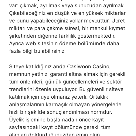
var: çıkmak, ayrılmak veya sunucudan ayrılmak.
Çıkabileceğiniz en düşük ve en yüksek miktarlar
ve bunu yapabileceğiniz yollar mevcuttur. Ücret
miktarı ve para çekme süresi, bir menkul kıymet
şirketinden diğerine farklılık göstermektedir.
Ayrıca web sitesinin ödeme bölümünde daha
fazla bilgi bulabilirsiniz
Siteye katıldığınız anda Casiwoon Casino,
memnuniyetinizi garanti altına almak için gerekli
tüm önlemleri, günlük güncellemeleri ve sektör
trendlerini özenle uyguluyor. Bu güvenilir siteye
katılmak için üye olmanız yeterli. Ortaklık
anlaşmalarının karmaşık olmayan yönergelerle
hızlı bir şekilde sonuçlandırılması normdur.
Üyelik işlemine başlamadan önce kayıt
sayfasındaki kayıt bölümünde gerekli tüm
alanları doldurduğunuzdan emin olun.