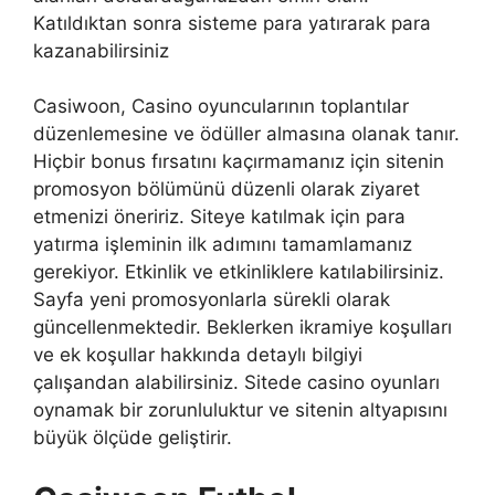
Katıldıktan sonra sisteme para yatırarak para
kazanabilirsiniz
Casiwoon, Casino oyuncularının toplantılar
düzenlemesine ve ödüller almasına olanak tanır.
Hiçbir bonus fırsatını kaçırmamanız için sitenin
promosyon bölümünü düzenli olarak ziyaret
etmenizi öneririz. Siteye katılmak için para
yatırma işleminin ilk adımını tamamlamanız
gerekiyor. Etkinlik ve etkinliklere katılabilirsiniz.
Sayfa yeni promosyonlarla sürekli olarak
güncellenmektedir. Beklerken ikramiye koşulları
ve ek koşullar hakkında detaylı bilgiyi
çalışandan alabilirsiniz. Sitede casino oyunları
oynamak bir zorunluluktur ve sitenin altyapısını
büyük ölçüde geliştirir.