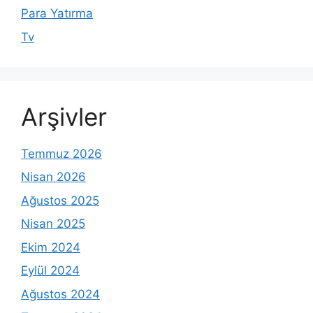
Para Yatırma
Tv
Arşivler
Temmuz 2026
Nisan 2026
Ağustos 2025
Nisan 2025
Ekim 2024
Eylül 2024
Ağustos 2024