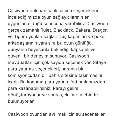
Casiwoon bulunan canlı casino seçeneklerini
incelediğimizde oyun sağlayıcılarının en
uygunları olduğu sonucuna varabiliriz. Casiwoon
gerçek zamanlı Rulet, Blackjack, Bakara, Dragon
ve Tiger oyunları sağlar. Düş kapanları ve poker
arkadaşlarının yanı sıra bu oyun günlüğü,
dünyanın heyecanla beklediği kapsamlı ve
güvenli bir deneyim sunuyor. Casiwoon
mevduatları için çok sayıda seçenek var. Siteye
para yatırma seçenekleri, paranın bir
komisyoncudan bir bahis sitesine taşınmasını
içerir. Bu konuma para yatırın. Yatırımlarınızdan
para kazanabilirsiniz. Parayı gelire
dönüştürüyorlar ve sonra çekilme talebinde
bulunuyorlar.
Casiwoon oyundan ayrılmak için şu seçenekleri