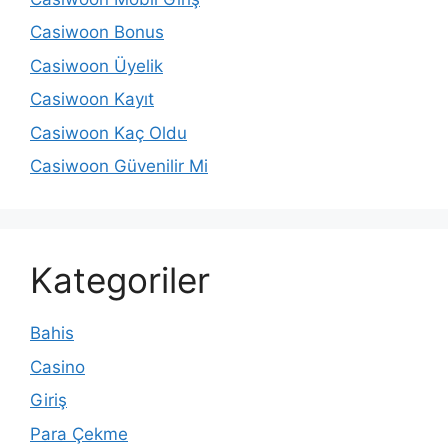
Casiwoon Bonus
Casiwoon Üyelik
Casiwoon Kayıt
Casiwoon Kaç Oldu
Casiwoon Güvenilir Mi
Kategoriler
Bahis
Casino
Giriş
Para Çekme