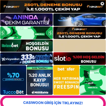
×
CASIWOON GİRİŞ İÇİN TIKLAYINIZ!