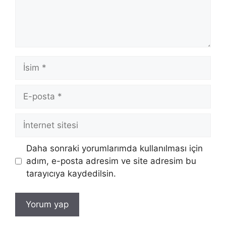
İsim
E-
posta
İnternet
sitesi
Daha sonraki yorumlarımda kullanılması için
adım, e-posta adresim ve site adresim bu
tarayıcıya kaydedilsin.