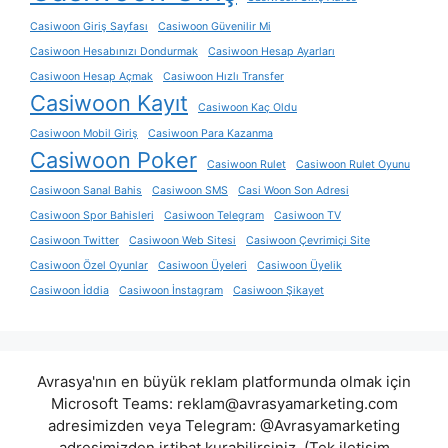
Casiwoon Giriş Sayfası
Casiwoon Güvenilir Mi
Casiwoon Hesabınızı Dondurmak
Casiwoon Hesap Ayarları
Casiwoon Hesap Açmak
Casiwoon Hızlı Transfer
Casiwoon Kayıt
Casiwoon Kaç Oldu
Casiwoon Mobil Giriş
Casiwoon Para Kazanma
Casiwoon Poker
Casiwoon Rulet
Casiwoon Rulet Oyunu
Casiwoon Sanal Bahis
Casiwoon SMS
Casi Woon Son Adresi
Casiwoon Spor Bahisleri
Casiwoon Telegram
Casiwoon TV
Casiwoon Twitter
Casiwoon Web Sitesi
Casiwoon Çevrimiçi Site
Casiwoon Özel Oyunlar
Casiwoon Üyeleri
Casiwoon Üyelik
Casiwoon İddia
Casiwoon İnstagram
Casiwoon Şikayet
Avrasya'nın en büyük reklam platformunda olmak için
Microsoft Teams:
reklam@avrasyamarketing.com
adresimizden veya Telegram: @Avrasyamarketing
adresimizden irtibat kurabilirsiniz. (Tek iletişim