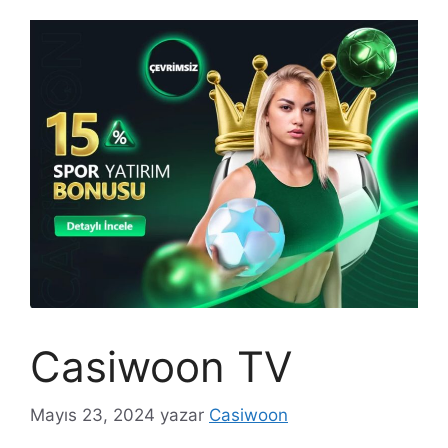
Casiwoon TV
Mayıs 23, 2024
yazar
Casiwoon