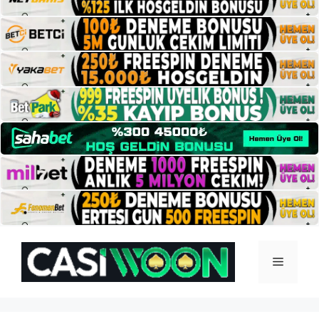
İçeriğe
atla
Menü