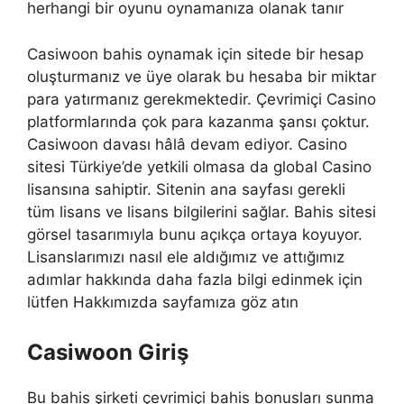
herhangi bir oyunu oynamanıza olanak tanır
Casiwoon bahis oynamak için sitede bir hesap
oluşturmanız ve üye olarak bu hesaba bir miktar
para yatırmanız gerekmektedir. Çevrimiçi Casino
platformlarında çok para kazanma şansı çoktur.
Casiwoon davası hâlâ devam ediyor. Casino
sitesi Türkiye’de yetkili olmasa da global Casino
lisansına sahiptir. Sitenin ana sayfası gerekli
tüm lisans ve lisans bilgilerini sağlar. Bahis sitesi
görsel tasarımıyla bunu açıkça ortaya koyuyor.
Lisanslarımızı nasıl ele aldığımız ve attığımız
adımlar hakkında daha fazla bilgi edinmek için
lütfen Hakkımızda sayfamıza göz atın
Casiwoon Giriş
Bu bahis şirketi çevrimiçi bahis bonusları sunma