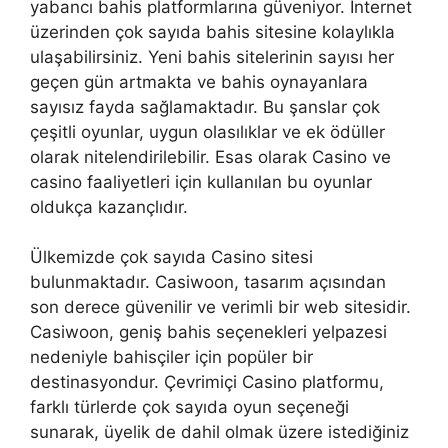
yabancı bahis platformlarına güveniyor. İnternet
üzerinden çok sayıda bahis sitesine kolaylıkla
ulaşabilirsiniz. Yeni bahis sitelerinin sayısı her
geçen gün artmakta ve bahis oynayanlara
sayısız fayda sağlamaktadır. Bu şanslar çok
çeşitli oyunlar, uygun olasılıklar ve ek ödüller
olarak nitelendirilebilir. Esas olarak Casino ve
casino faaliyetleri için kullanılan bu oyunlar
oldukça kazançlıdır.
Ülkemizde çok sayıda Casino sitesi
bulunmaktadır. Casiwoon, tasarım açısından
son derece güvenilir ve verimli bir web sitesidir.
Casiwoon, geniş bahis seçenekleri yelpazesi
nedeniyle bahisçiler için popüler bir
destinasyondur. Çevrimiçi Casino platformu,
farklı türlerde çok sayıda oyun seçeneği
sunarak, üyelik de dahil olmak üzere istediğiniz