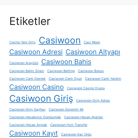
Etiketler
Casiwoon
Casino Yeni Giriş
Casi Woon
Casiwoon Adresi
Casiwoon Altyapı
Casiwoon Bahis
Casiwoon Arayüzü
Casiwoon Bahis Sitesi
Casiwoon Betting
Casiwoon Bonus
Casiwoon Canlı Destek
Casiwoon Canlı Oyun
Casiwoon Canlı Yardım
Casiwoon Casino
Casiwoon Casino Oyunu
Casiwoon Giriş
Casiwoon Giriş Adres
Casiwoon Giriş Sayfası
Casiwoon Güvenilir Mi
Casiwoon Hesabınızı Dondurmak
Casiwoon Hesap Ayarları
Casiwoon Hesap Açmak
Casiwoon Hızlı Transfer
Casiwoon Kayıt
Casiwoon Kaç Oldu